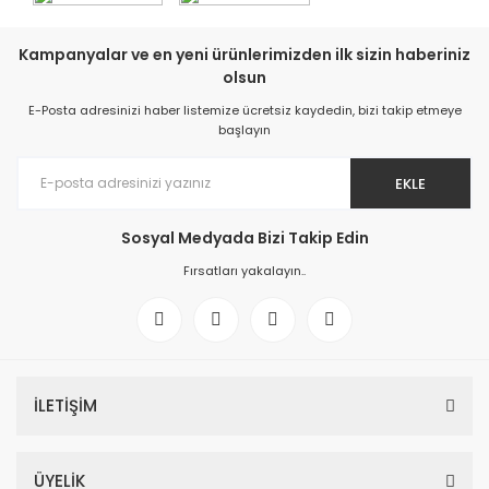
Kampanyalar ve en yeni ürünlerimizden ilk sizin haberiniz
olsun
E-Posta adresinizi haber listemize ücretsiz kaydedin, bizi takip etmeye
başlayın
EKLE
Sosyal Medyada Bizi Takip Edin
Fırsatları yakalayın..
İLETİŞİM
ÜYELİK