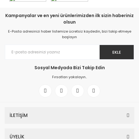
Kampanyalar ve en yeni ürünlerimizden ilk sizin haberiniz
olsun
E-Posta adresinizi haber listemize ücretsiz kaydedin, bizi takip etmeye
başlayın
EKLE
Sosyal Medyada Bizi Takip Edin
Fırsatları yakalayın..
İLETİŞİM
ÜYELİK