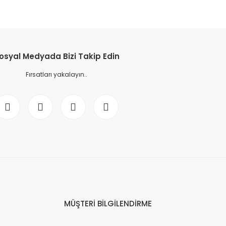
osyal Medyada Bizi Takip Edin
Fırsatları yakalayın..
MÜŞTERİ BİLGİLENDİRME