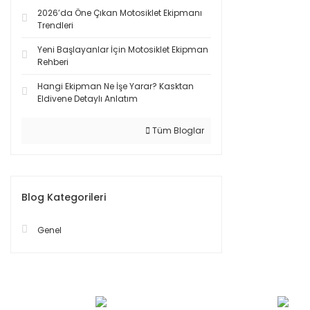
2026’da Öne Çıkan Motosiklet Ekipmanı
Trendleri
Yeni Başlayanlar İçin Motosiklet Ekipman
Rehberi
Hangi Ekipman Ne İşe Yarar? Kasktan
Eldivene Detaylı Anlatım
Tüm Bloglar
Blog Kategorileri
Genel