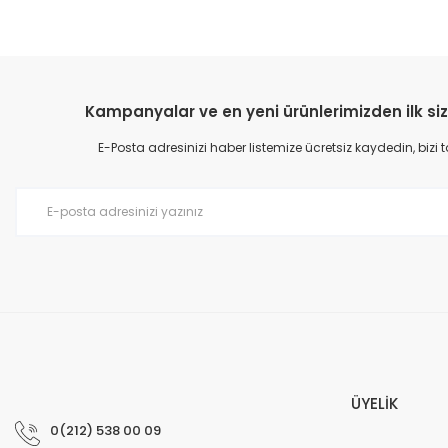
Kampanyalar ve en yeni ürünlerimizden ilk siz
E-Posta adresinizi haber listemize ücretsiz kaydedin, bizi
ÜYELİK
0(212) 538 00 09