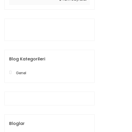
Blog Kategorileri
Genel
Bloglar