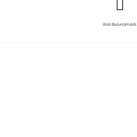
Ürün Bulunamadı.