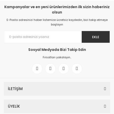
Kampanyalar ve en yeni ürünlerimizden ilk sizin haberiniz
olsun
E-Posta adresinizi haber listemize ücretsiz kaydedin, bizi takip etmeye
başlayın
EKLE
Sosyal Medyada Bizi Takip Edin
Fırsatları yakalayın..
İLETİŞİM
ÜYELİK