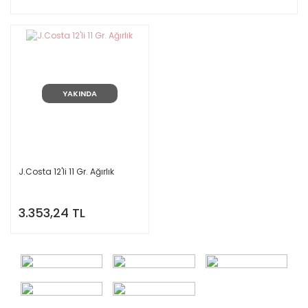
YAKINDA
J.Costa 12'li 11 Gr. Ağırlık
3.353,24 TL