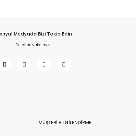
osyal Medyada Bizi Takip Edin
Fırsatları yakalayın..
MÜŞTERİ BİLGİLENDİRME