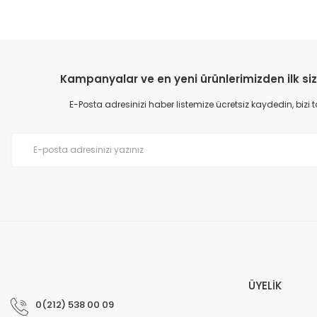
Kampanyalar ve en yeni ürünlerimizden ilk siz
E-Posta adresinizi haber listemize ücretsiz kaydedin, bizi
ÜYELİK
0(212) 538 00 09