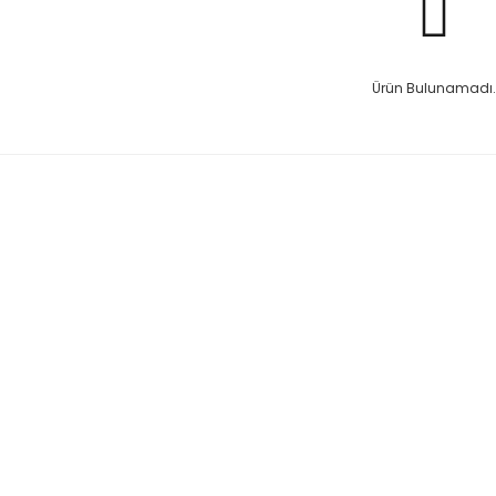
Ürün Bulunamadı.