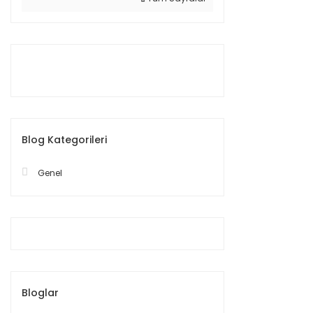
Blog Kategorileri
Genel
Bloglar