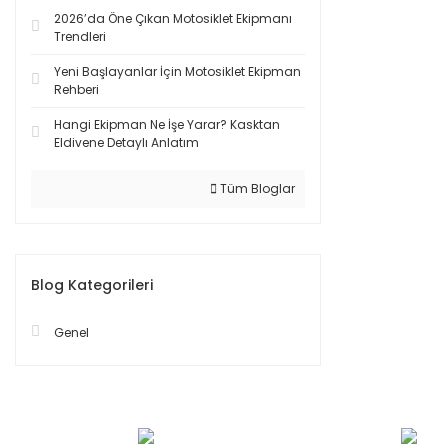
2026’da Öne Çıkan Motosiklet Ekipmanı
Trendleri
Yeni Başlayanlar İçin Motosiklet Ekipman
Rehberi
Hangi Ekipman Ne İşe Yarar? Kasktan
Eldivene Detaylı Anlatım
Tüm Bloglar
Blog Kategorileri
Genel