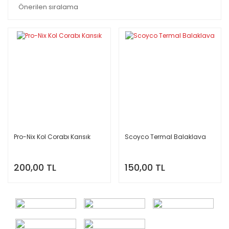
Pro-Nix Kol Corabı Karısık
Scoyco Termal Balaklava
200,00 TL
150,00 TL