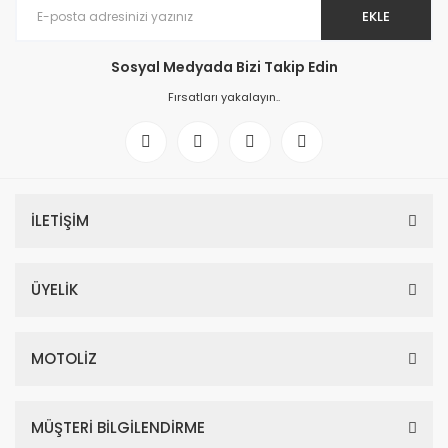
EKLE
Sosyal Medyada Bizi Takip Edin
Fırsatları yakalayın..
İLETİŞİM
ÜYELİK
MOTOLİZ
MÜŞTERİ BİLGİLENDİRME