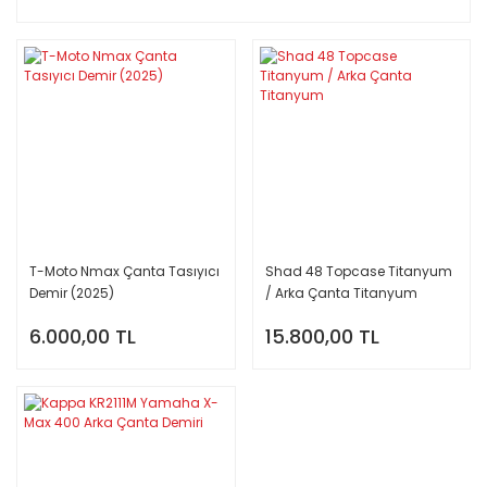
T-Moto Nmax Çanta Tasıyıcı
Shad 48 Topcase Titanyum
Demir (2025)
/ Arka Çanta Titanyum
6.000,00 TL
15.800,00 TL