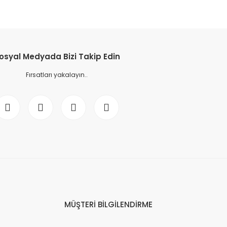
osyal Medyada Bizi Takip Edin
Fırsatları yakalayın..
MÜŞTERİ BİLGİLENDİRME