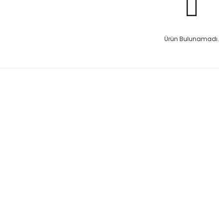
Ürün Bulunamadı.