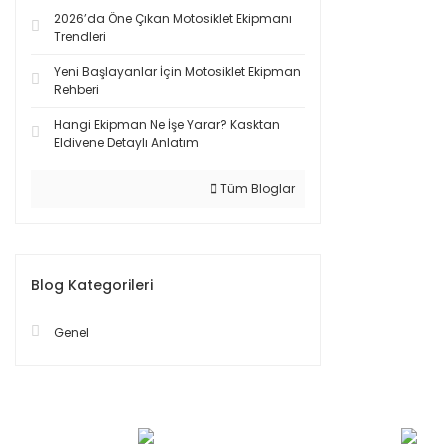
2026’da Öne Çıkan Motosiklet Ekipmanı
Trendleri
Yeni Başlayanlar İçin Motosiklet Ekipman
Rehberi
Hangi Ekipman Ne İşe Yarar? Kasktan
Eldivene Detaylı Anlatım
Tüm Bloglar
Blog Kategorileri
Genel