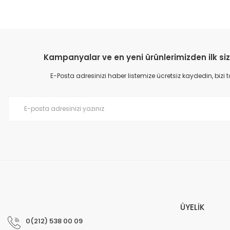
Kampanyalar ve en yeni ürünlerimizden ilk siz
E-Posta adresinizi haber listemize ücretsiz kaydedin, bizi
ÜYELİK
0(212) 538 00 09