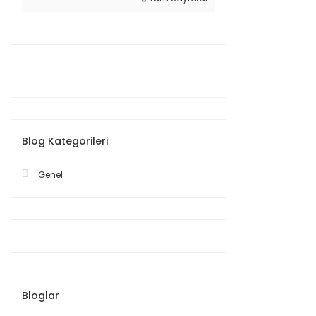
Blog Kategorileri
Genel
Bloglar