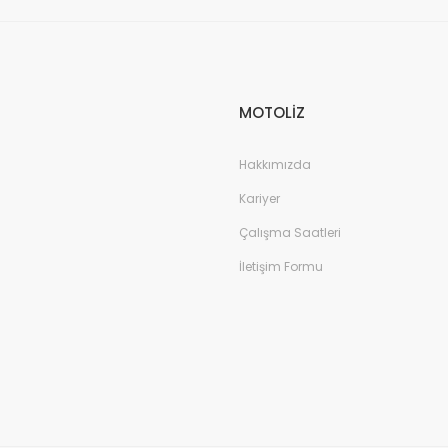
MOTOLİZ
Hakkımızda
Kariyer
Çalışma Saatleri
İletişim Formu