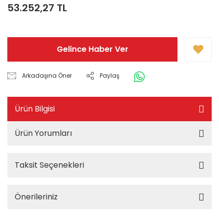
53.252,27 TL
Gelince Haber Ver
Arkadaşına Öner
Paylaş
Ürün Bilgisi
Ürün Yorumları
Taksit Seçenekleri
Önerileriniz