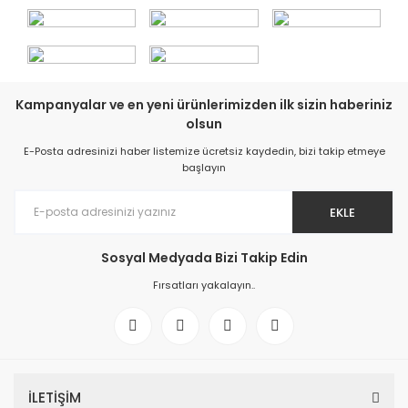
Kampanyalar ve en yeni ürünlerimizden ilk sizin haberiniz
olsun
E-Posta adresinizi haber listemize ücretsiz kaydedin, bizi takip etmeye
başlayın
EKLE
Sosyal Medyada Bizi Takip Edin
Fırsatları yakalayın..
İLETİŞİM