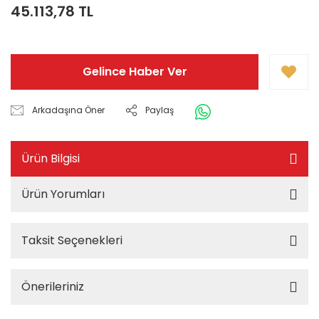
45.113,78 TL
Gelince Haber Ver
Arkadaşına Öner
Paylaş
Ürün Bilgisi
Ürün Yorumları
Taksit Seçenekleri
Önerileriniz