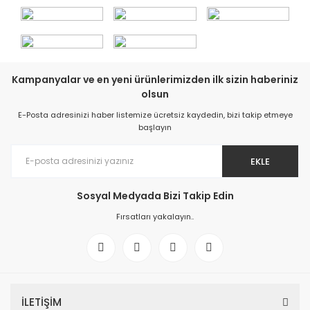
Kampanyalar ve en yeni ürünlerimizden ilk sizin haberiniz
olsun
E-Posta adresinizi haber listemize ücretsiz kaydedin, bizi takip etmeye
başlayın
EKLE
Sosyal Medyada Bizi Takip Edin
Fırsatları yakalayın..
İLETİŞİM