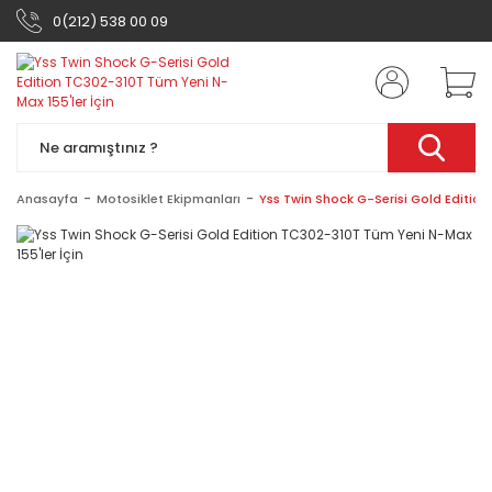
0(212) 538 00 09
Anasayfa
Motosiklet Ekipmanları
Yss Twin Shock G-Serisi Gold Edition