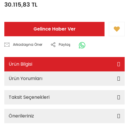
30.115,83 TL
Gelince Haber Ver
Arkadaşına Öner
Paylaş
Ürün Bilgisi
Ürün Yorumları
Taksit Seçenekleri
Önerileriniz