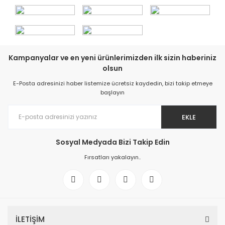
Kampanyalar ve en yeni ürünlerimizden ilk sizin haberiniz
olsun
E-Posta adresinizi haber listemize ücretsiz kaydedin, bizi takip etmeye
başlayın
EKLE
Sosyal Medyada Bizi Takip Edin
Fırsatları yakalayın..
İLETİŞİM