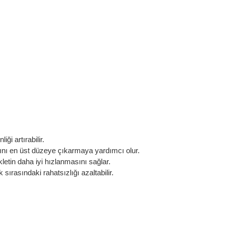
i artırabilir.
sını en üst düzeye çıkarmaya yardımcı olur.
etin daha iyi hızlanmasını sağlar.
sırasındaki rahatsızlığı azaltabilir.