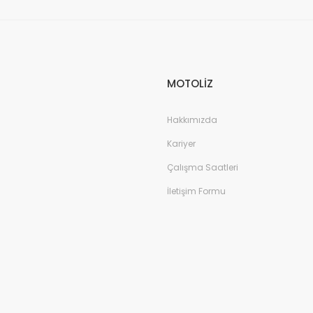
MOTOLİZ
Hakkımızda
Kariyer
Çalışma Saatleri
İletişim Formu