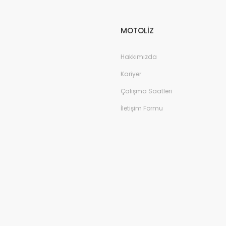
MOTOLİZ
Hakkımızda
Kariyer
Çalışma Saatleri
İletişim Formu