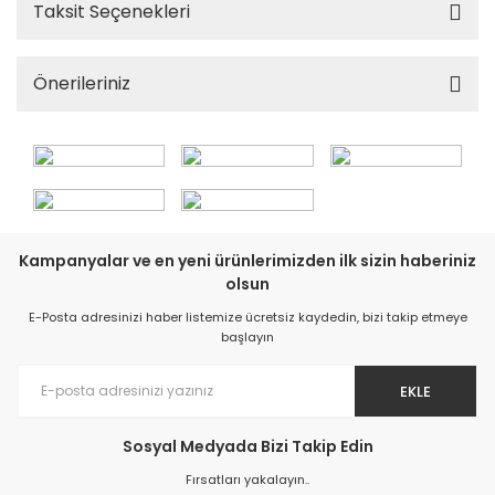
Taksit Seçenekleri
Önerileriniz
Kampanyalar ve en yeni ürünlerimizden ilk sizin haberiniz
olsun
E-Posta adresinizi haber listemize ücretsiz kaydedin, bizi takip etmeye
başlayın
EKLE
Sosyal Medyada Bizi Takip Edin
Fırsatları yakalayın..