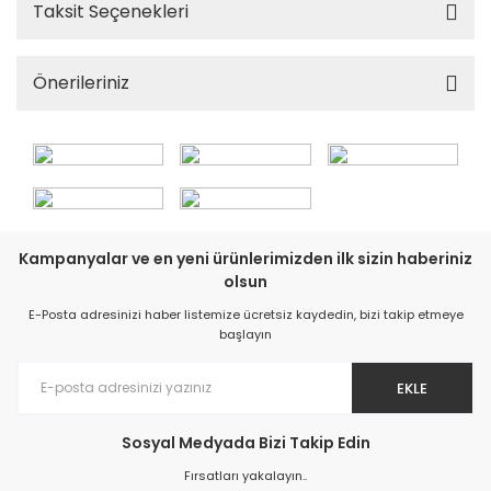
Taksit Seçenekleri
Önerileriniz
Kampanyalar ve en yeni ürünlerimizden ilk sizin haberiniz
olsun
E-Posta adresinizi haber listemize ücretsiz kaydedin, bizi takip etmeye
başlayın
EKLE
Sosyal Medyada Bizi Takip Edin
Fırsatları yakalayın..