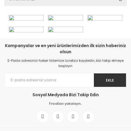
Kampanyalar ve en yeni ürünlerimizden ilk sizin haberiniz
olsun
E-Posta adresinizi haber listemize ücretsiz kaydedin, bizi takip etmeye
başlayın
EKLE
Sosyal Medyada Bizi Takip Edin
Fırsatları yakalayın..