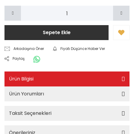
Sepete Ekle
Arkadaşına Öner
Fiyatı Düşünce Haber Ver
Paylaş
Ürün Bilgisi
Ürün Yorumları
Taksit Seçenekleri
Önerileriniz