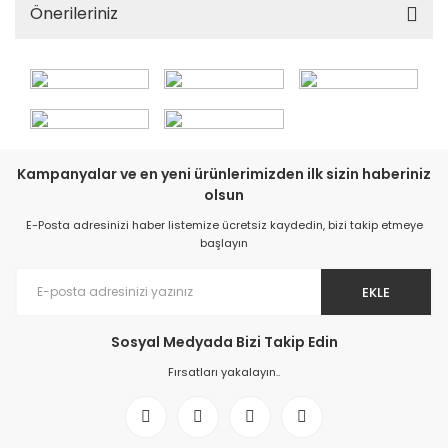
Önerileriniz
Kampanyalar ve en yeni ürünlerimizden ilk sizin haberiniz
olsun
E-Posta adresinizi haber listemize ücretsiz kaydedin, bizi takip etmeye
başlayın
EKLE
Sosyal Medyada Bizi Takip Edin
Fırsatları yakalayın..