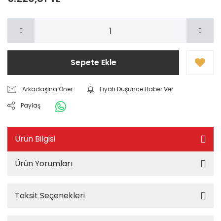
Sepete Ekle
Arkadaşına Öner
Fiyatı Düşünce Haber Ver
Paylaş
Ürün Bilgisi
Ürün Yorumları
Taksit Seçenekleri