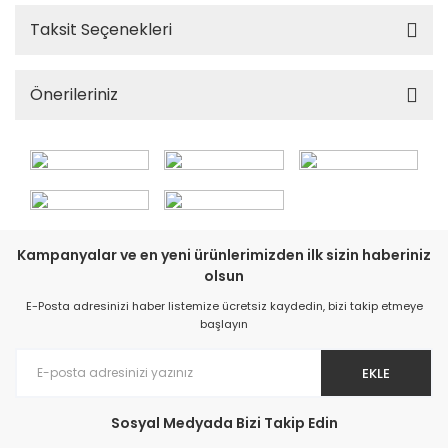
Taksit Seçenekleri
Önerileriniz
Kampanyalar ve en yeni ürünlerimizden ilk sizin haberiniz
olsun
E-Posta adresinizi haber listemize ücretsiz kaydedin, bizi takip etmeye
başlayın
EKLE
Sosyal Medyada Bizi Takip Edin