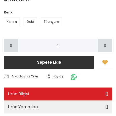
Renk
Kırmızı
Gold
Titanyum
Sepete Ekle
Arkadaşına Öner
Paylaş
Ürün Bilgisi
Ürün Yorumları