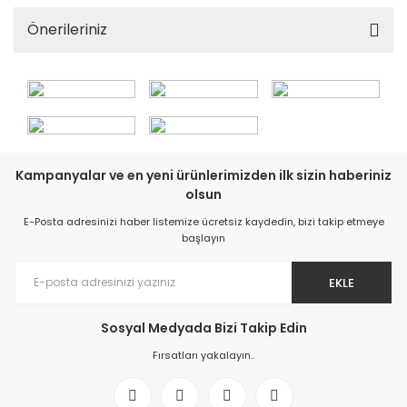
Önerileriniz
Kampanyalar ve en yeni ürünlerimizden ilk sizin haberiniz
olsun
E-Posta adresinizi haber listemize ücretsiz kaydedin, bizi takip etmeye
başlayın
EKLE
Sosyal Medyada Bizi Takip Edin
Fırsatları yakalayın..