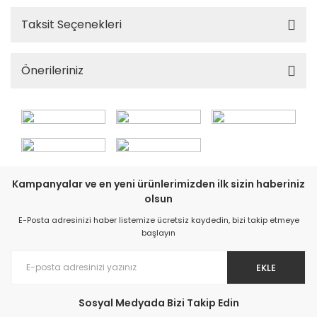
Taksit Seçenekleri
Önerileriniz
Kampanyalar ve en yeni ürünlerimizden ilk sizin haberiniz
olsun
E-Posta adresinizi haber listemize ücretsiz kaydedin, bizi takip etmeye
başlayın
EKLE
Sosyal Medyada Bizi Takip Edin