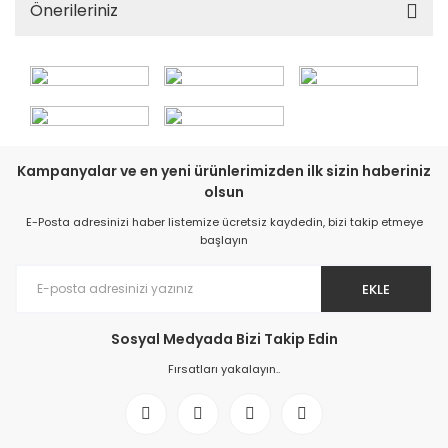
Önerileriniz
Kampanyalar ve en yeni ürünlerimizden ilk sizin haberiniz
olsun
E-Posta adresinizi haber listemize ücretsiz kaydedin, bizi takip etmeye
başlayın
EKLE
Sosyal Medyada Bizi Takip Edin
Fırsatları yakalayın..