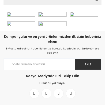
Kampanyalar ve en yeni ürünlerimizden ilk sizin haberiniz
olsun
E-Posta adresinizi haber listemize ücretsiz kaydedin, bizi takip etmeye
başlayın
EKLE
Sosyal Medyada Bizi Takip Edin
Fırsatları yakalayın..