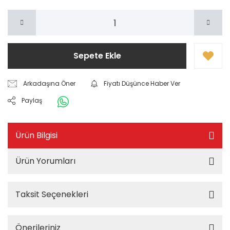
Sepete Ekle
Arkadaşına Öner
Fiyatı Düşünce Haber Ver
Paylaş
Ürün Bilgisi
Ürün Yorumları
Taksit Seçenekleri
Önerileriniz