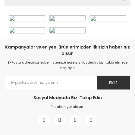
Kampanyalar ve en yeni ürünlerimizden ilk sizin haberiniz
olsun
E-Posta adresinizi haber listemize ücretsiz kaydedin, bizi takip etmeye
başlayın
EKLE
Sosyal Medyada Bizi Takip Edin
Fırsatları yakalayın..