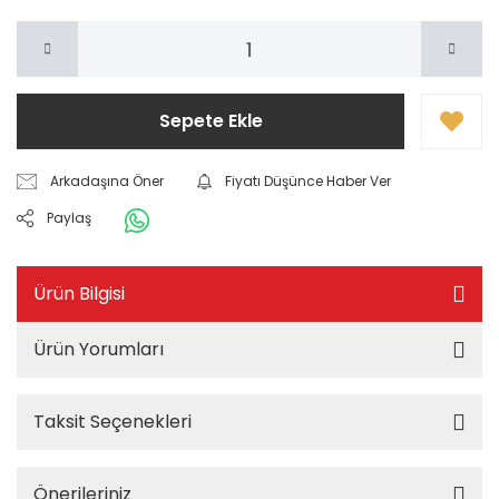
Sepete Ekle
Arkadaşına Öner
Fiyatı Düşünce Haber Ver
Paylaş
Ürün Bilgisi
Ürün Yorumları
Taksit Seçenekleri
Önerileriniz