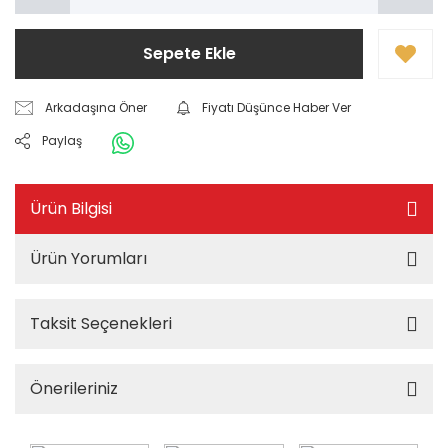
Sepete Ekle
Arkadaşına Öner
Fiyatı Düşünce Haber Ver
Paylaş
Ürün Bilgisi
Ürün Yorumları
Taksit Seçenekleri
Önerileriniz