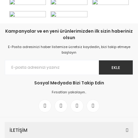
Kampanyalar ve en yeni ürünlerimizden ilk sizin haberiniz
olsun
E-Posta adresinizi haber listemize ücretsiz kaydedin, bizi takip etmeye
başlayın
EKLE
Sosyal Medyada Bizi Takip Edin
Fırsatları yakalayın..
İLETİŞİM