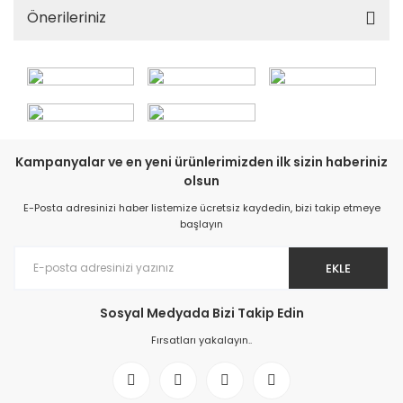
Önerileriniz
Kampanyalar ve en yeni ürünlerimizden ilk sizin haberiniz
olsun
E-Posta adresinizi haber listemize ücretsiz kaydedin, bizi takip etmeye
başlayın
EKLE
Sosyal Medyada Bizi Takip Edin
Fırsatları yakalayın..