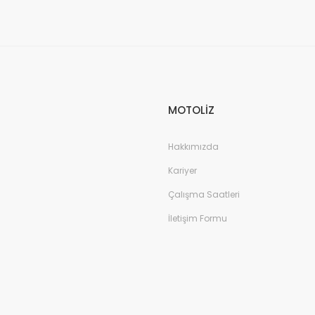
Gönder
MOTOLİZ
Hakkımızda
Kariyer
Çalışma Saatleri
İletişim Formu