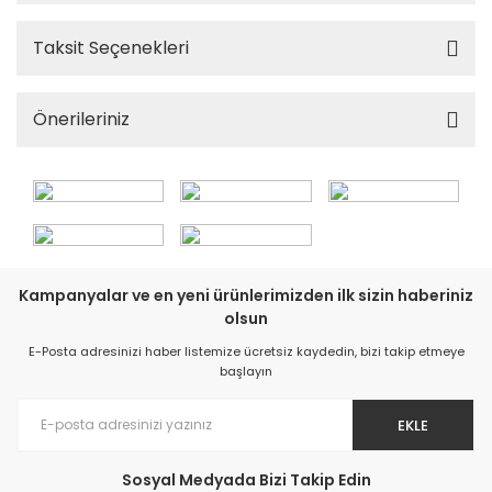
Taksit Seçenekleri
Önerileriniz
Kampanyalar ve en yeni ürünlerimizden ilk sizin haberiniz
olsun
E-Posta adresinizi haber listemize ücretsiz kaydedin, bizi takip etmeye
başlayın
EKLE
Sosyal Medyada Bizi Takip Edin