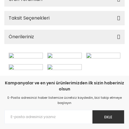
Taksit Seçenekleri
Önerileriniz
Kampanyalar ve en yeni ürünlerimizden ilk sizin haberiniz
olsun
E-Posta adresinizi haber listemize ücretsiz kaydedin, bizi takip etmeye
başlayın
EKLE