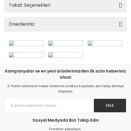
Taksit Seçenekleri
Önerileriniz
Kampanyalar ve en yeni ürünlerimizden ilk sizin haberiniz
olsun
E-Posta adresinizi haber listemize ücretsiz kaydedin, bizi takip etmeye
başlayın
EKLE
Sosyal Medyada Bizi Takip Edin
Fırsatları yakalayın..