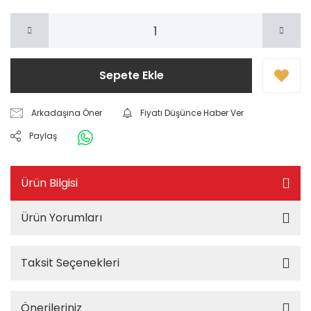
Sepete Ekle
Arkadaşına Öner
Fiyatı Düşünce Haber Ver
Paylaş
Ürün Bilgisi
Ürün Yorumları
Taksit Seçenekleri
Önerileriniz