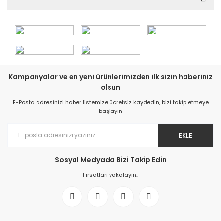
Kampanyalar ve en yeni ürünlerimizden ilk sizin haberiniz
olsun
E-Posta adresinizi haber listemize ücretsiz kaydedin, bizi takip etmeye
başlayın
EKLE
Sosyal Medyada Bizi Takip Edin
Fırsatları yakalayın..