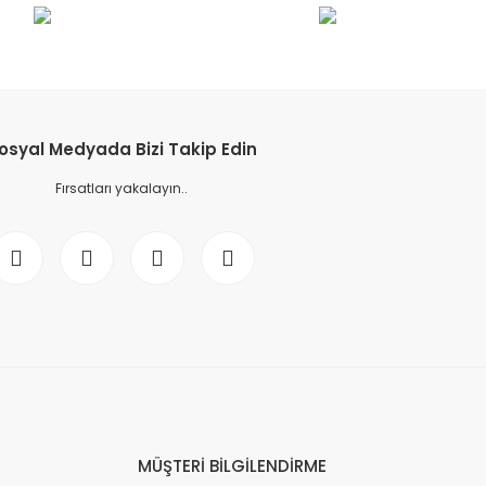
osyal Medyada Bizi Takip Edin
Fırsatları yakalayın..
MÜŞTERİ BİLGİLENDİRME