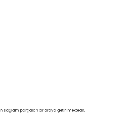
ak en sağlam parçaları bir araya getirilmektedir.