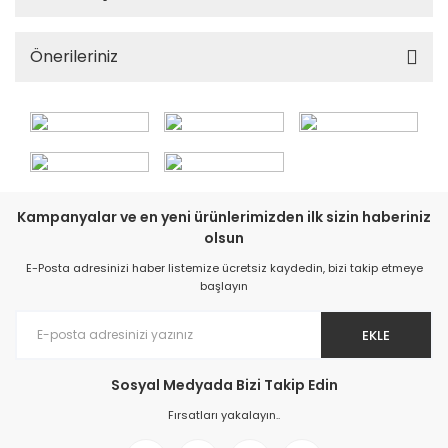
Önerileriniz
Kampanyalar ve en yeni ürünlerimizden ilk sizin haberiniz
olsun
E-Posta adresinizi haber listemize ücretsiz kaydedin, bizi takip etmeye
başlayın
EKLE
Sosyal Medyada Bizi Takip Edin
Fırsatları yakalayın..