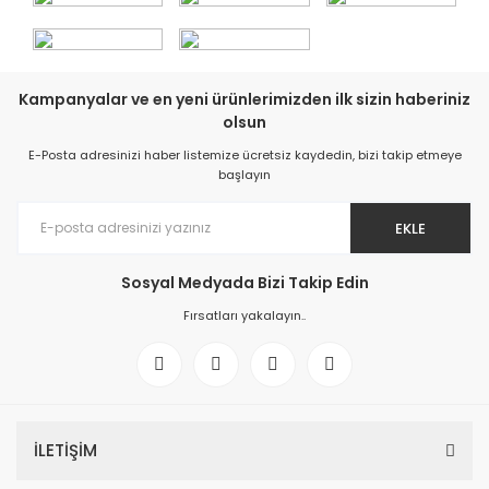
Kampanyalar ve en yeni ürünlerimizden ilk sizin haberiniz
olsun
E-Posta adresinizi haber listemize ücretsiz kaydedin, bizi takip etmeye
başlayın
EKLE
Sosyal Medyada Bizi Takip Edin
Fırsatları yakalayın..
İLETİŞİM