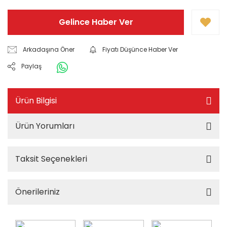
Gelince Haber Ver
Arkadaşına Öner
Fiyatı Düşünce Haber Ver
Paylaş
Ürün Bilgisi
Ürün Yorumları
Taksit Seçenekleri
Önerileriniz