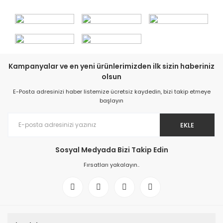
Kampanyalar ve en yeni ürünlerimizden ilk sizin haberiniz
olsun
E-Posta adresinizi haber listemize ücretsiz kaydedin, bizi takip etmeye
başlayın
EKLE
Sosyal Medyada Bizi Takip Edin
Fırsatları yakalayın..