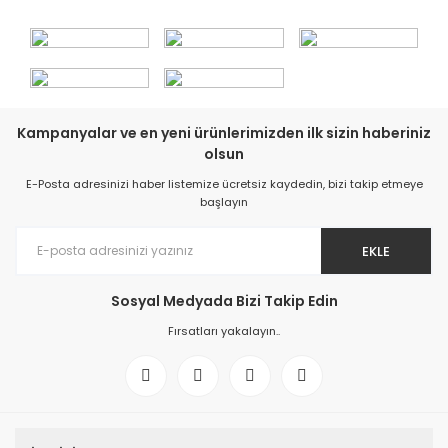
Kampanyalar ve en yeni ürünlerimizden ilk sizin haberiniz
olsun
E-Posta adresinizi haber listemize ücretsiz kaydedin, bizi takip etmeye
başlayın
EKLE
Sosyal Medyada Bizi Takip Edin
Fırsatları yakalayın..