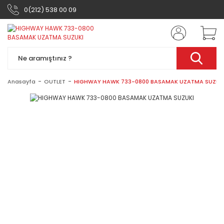
0(212) 538 00 09
Anasayfa
OUTLET
HIGHWAY HAWK 733-0800 BASAMAK UZATMA SUZUK