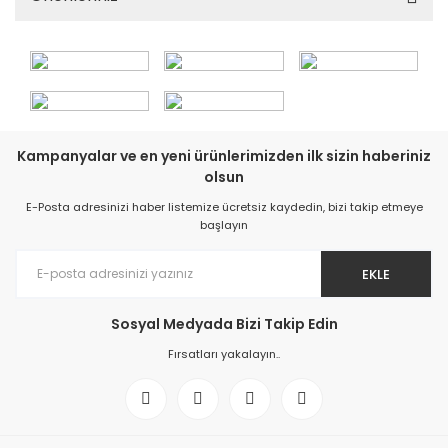
Kampanyalar ve en yeni ürünlerimizden ilk sizin haberiniz
olsun
E-Posta adresinizi haber listemize ücretsiz kaydedin, bizi takip etmeye
başlayın
EKLE
Sosyal Medyada Bizi Takip Edin
Fırsatları yakalayın..