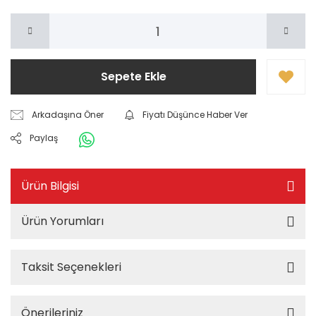
Sepete Ekle
Arkadaşına Öner
Fiyatı Düşünce Haber Ver
Paylaş
Ürün Bilgisi
Ürün Yorumları
Taksit Seçenekleri
Önerileriniz