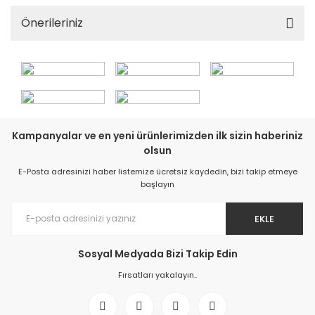
Önerileriniz
Kampanyalar ve en yeni ürünlerimizden ilk sizin haberiniz
olsun
E-Posta adresinizi haber listemize ücretsiz kaydedin, bizi takip etmeye
başlayın
EKLE
Sosyal Medyada Bizi Takip Edin
Fırsatları yakalayın..