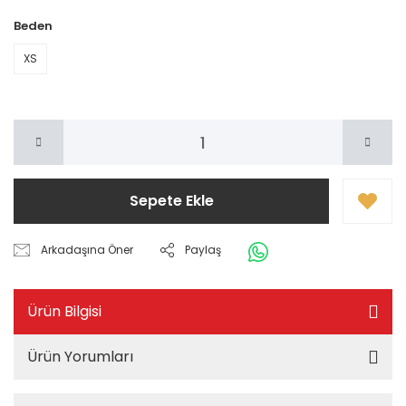
Beden
XS
Sepete Ekle
Arkadaşına Öner
Paylaş
Ürün Bilgisi
Ürün Yorumları