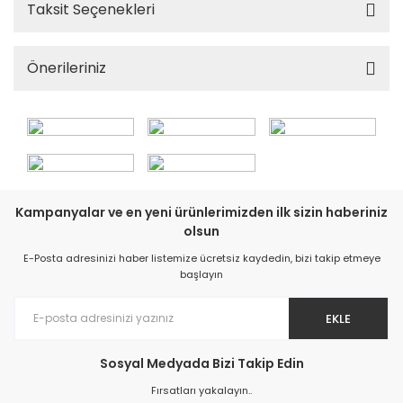
Taksit Seçenekleri
Önerileriniz
Kampanyalar ve en yeni ürünlerimizden ilk sizin haberiniz
olsun
E-Posta adresinizi haber listemize ücretsiz kaydedin, bizi takip etmeye
başlayın
EKLE
Sosyal Medyada Bizi Takip Edin
Fırsatları yakalayın..