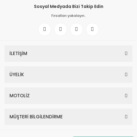
Sosyal Medyada Bizi Takip Edin
Fırsatları yakalayın..
İLETİŞİM
ÜYELİK
MOTOLİZ
MÜŞTERİ BİLGİLENDİRME