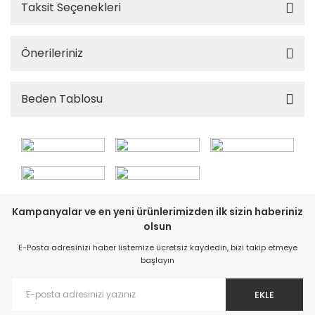
Taksit Seçenekleri
Önerileriniz
Beden Tablosu
Kampanyalar ve en yeni ürünlerimizden ilk sizin haberiniz
olsun
E-Posta adresinizi haber listemize ücretsiz kaydedin, bizi takip etmeye
başlayın
EKLE