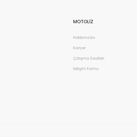
MOTOLİZ
Hakkımızda
Kariyer
Çalışma Saatleri
İletişim Formu