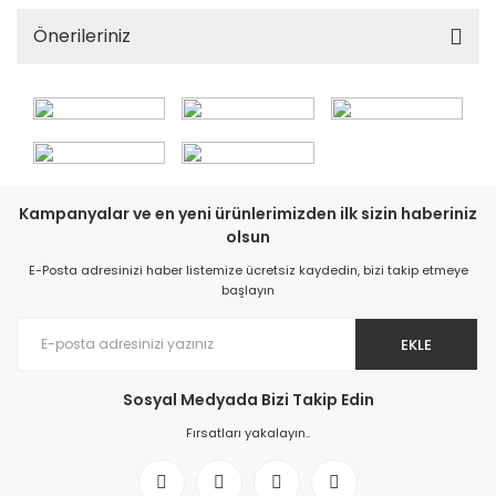
Önerileriniz
Kampanyalar ve en yeni ürünlerimizden ilk sizin haberiniz
olsun
E-Posta adresinizi haber listemize ücretsiz kaydedin, bizi takip etmeye
başlayın
EKLE
Sosyal Medyada Bizi Takip Edin
Fırsatları yakalayın..