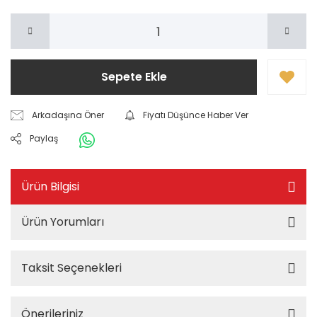
Sepete Ekle
Arkadaşına Öner
Fiyatı Düşünce Haber Ver
Paylaş
Ürün Bilgisi
Ürün Yorumları
Taksit Seçenekleri
Önerileriniz