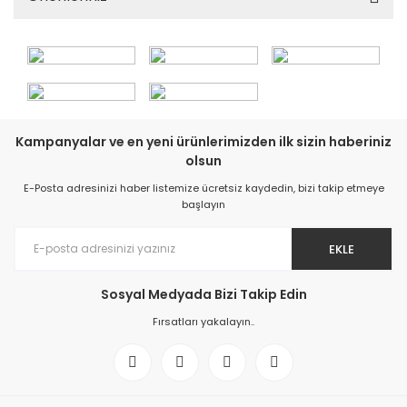
Kampanyalar ve en yeni ürünlerimizden ilk sizin haberiniz
olsun
E-Posta adresinizi haber listemize ücretsiz kaydedin, bizi takip etmeye
başlayın
EKLE
Sosyal Medyada Bizi Takip Edin
Fırsatları yakalayın..