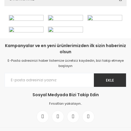
Kampanyalar ve en yeni ürünlerimizden ilk sizin haberiniz
olsun
E-Posta adresinizi haber listemize ücretsiz kaydedin, bizi takip etmeye
başlayın
EKLE
Sosyal Medyada Bizi Takip Edin
Fırsatları yakalayın..