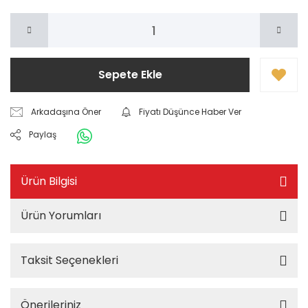
Sepete Ekle
Arkadaşına Öner
Fiyatı Düşünce Haber Ver
Paylaş
Ürün Bilgisi
Ürün Yorumları
Taksit Seçenekleri
Önerileriniz