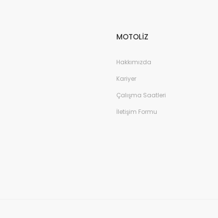
MOTOLİZ
Hakkımızda
Kariyer
Çalışma Saatleri
İletişim Formu