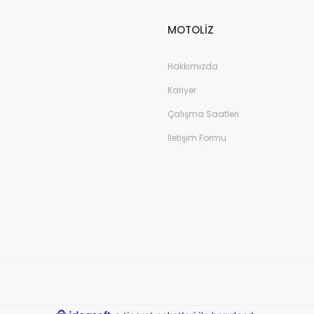
MOTOLİZ
Hakkımızda
Kariyer
Çalışma Saatleri
İletişim Formu