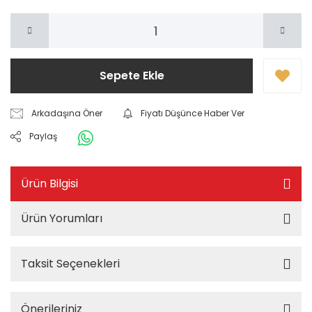
Sepete Ekle
Arkadaşına Öner
Fiyatı Düşünce Haber Ver
Paylaş
Ürün Bilgisi
Ürün Yorumları
Taksit Seçenekleri
Önerileriniz