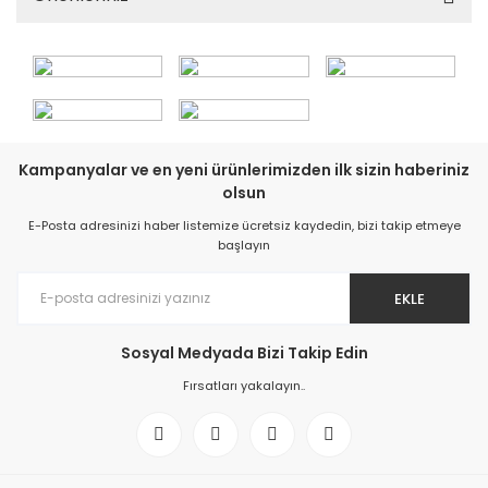
Kampanyalar ve en yeni ürünlerimizden ilk sizin haberiniz
olsun
E-Posta adresinizi haber listemize ücretsiz kaydedin, bizi takip etmeye
başlayın
EKLE
Sosyal Medyada Bizi Takip Edin
Fırsatları yakalayın..