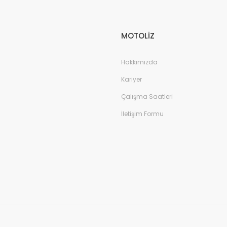
MOTOLİZ
Hakkımızda
Kariyer
Çalışma Saatleri
İletişim Formu