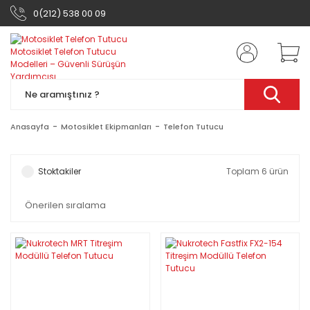
0(212) 538 00 09
Anasayfa
Motosiklet Ekipmanları
Telefon Tutucu
Stoktakiler
Toplam 6 ürün