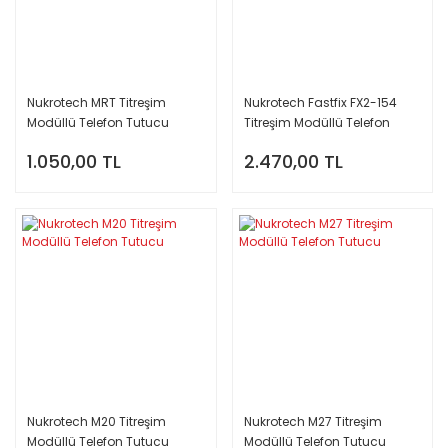
Nukrotech MRT Titreşim
Nukrotech Fastfix FX2-154
Modüllü Telefon Tutucu
Titreşim Modüllü Telefon
Tutucu
1.050,00 TL
2.470,00 TL
Nukrotech M20 Titreşim
Nukrotech M27 Titreşim
Modüllü Telefon Tutucu
Modüllü Telefon Tutucu