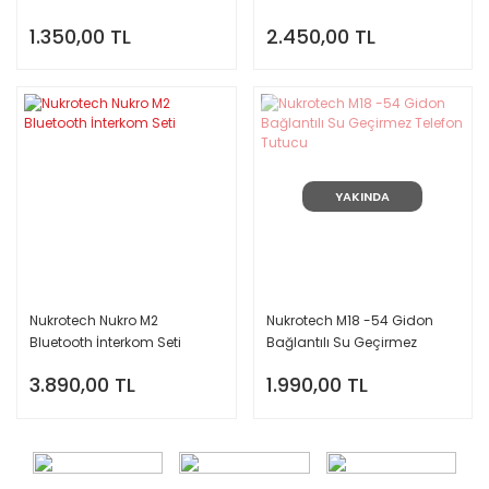
1.350,00 TL
2.450,00 TL
YAKINDA
Nukrotech Nukro M2
Nukrotech M18 -54 Gidon
Bluetooth İnterkom Seti
Bağlantılı Su Geçirmez
Telefon Tutucu
3.890,00 TL
1.990,00 TL