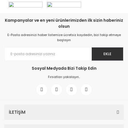
Kampanyalar ve en yeni ürünlerimizden ilk sizin haberiniz
olsun
E-Posta adresinizi haber listemize ücretsiz kaydedin, bizi takip etmeye
başlayın
EKLE
Sosyal Medyada Bizi Takip Edin
Fırsatları yakalayın..
İLETİŞİM