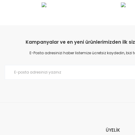
Kampanyalar ve en yeni ürünlerimizden ilk siz
E-Posta adresinizi haber listemize ücretsiz kaydedin, bizi
ÜYELİK