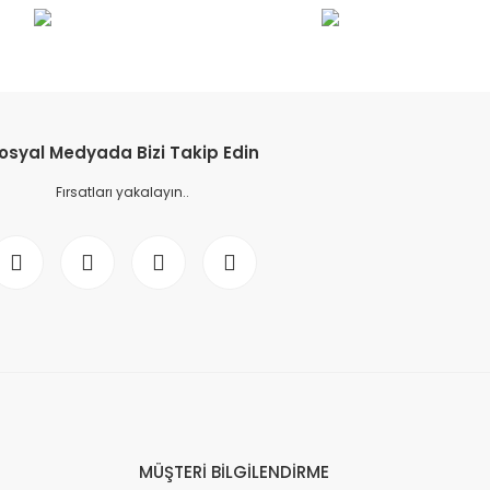
osyal Medyada Bizi Takip Edin
Fırsatları yakalayın..
MÜŞTERİ BİLGİLENDİRME